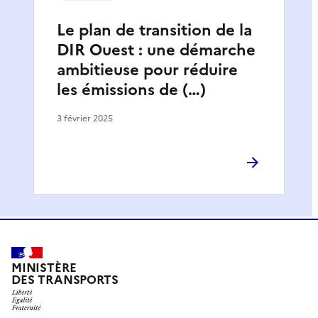
Le plan de transition de la
DIR Ouest : une démarche
ambitieuse pour réduire
les émissions de (…)
3 février 2025
MINISTÈRE
DES TRANSPORTS