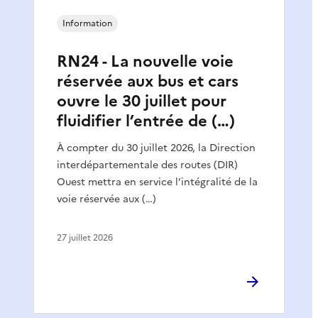
Information
RN24 - La nouvelle voie
réservée aux bus et cars
ouvre le 30 juillet pour
fluidifier l’entrée de (…)
À compter du 30 juillet 2026, la Direction
interdépartementale des routes (DIR)
Ouest mettra en service l’intégralité de la
voie réservée aux (…)
27 juillet 2026