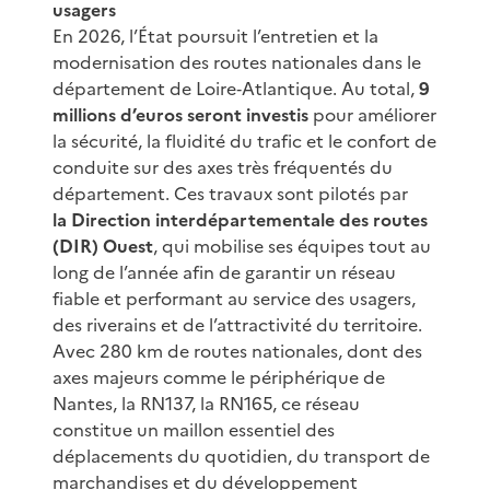
usagers
En 2026, l’État poursuit l’entretien et la
modernisation des routes nationales dans le
département de Loire‑Atlantique. Au total,
9
millions d’euros seront investis
pour améliorer
la sécurité, la fluidité du trafic et le confort de
conduite sur des axes très fréquentés du
département. Ces travaux sont pilotés par
la Direction interdépartementale des routes
(DIR) Ouest
, qui mobilise ses équipes tout au
long de l’année afin de garantir un réseau
fiable et performant au service des usagers,
des riverains et de l’attractivité du territoire.
Avec 280 km de routes nationales, dont des
axes majeurs comme le périphérique de
Nantes, la RN137, la RN165, ce réseau
constitue un maillon essentiel des
déplacements du quotidien, du transport de
marchandises et du développement