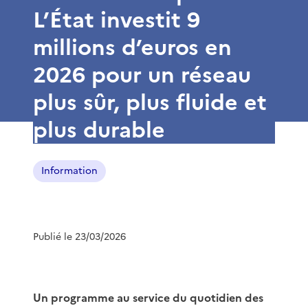
L’État investit 9
millions d’euros en
2026 pour un réseau
plus sûr, plus fluide et
plus durable
Information
Publié le 23/03/2026
Un programme au service du quotidien des