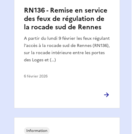
RN136 - Remise en service
des feux de régulation de
la rocade sud de Rennes
A partir du lundi 9 février les feux régulant
l’accès à la rocade sud de Rennes (RN136),
sur la rocade intérieure entre les portes
des Loges et (…)
6 février 2026
Information