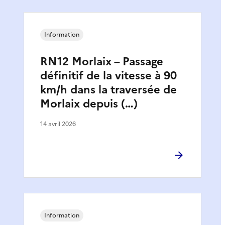
Information
RN12 Morlaix – Passage
définitif de la vitesse à 90
km/h dans la traversée de
Morlaix depuis (…)
14 avril 2026
Information