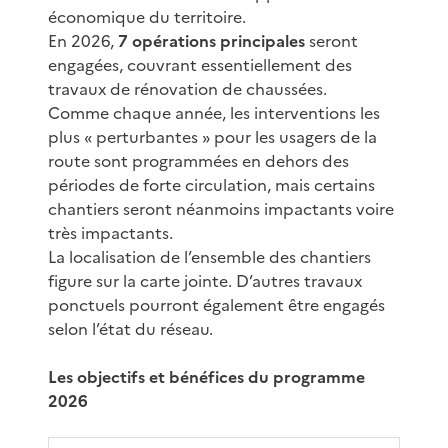
économique du territoire.
En 2026,
7 opérations principales
seront
engagées, couvrant essentiellement des
travaux de rénovation de chaussées.
Comme chaque année, les interventions les
plus « perturbantes » pour les usagers de la
route sont programmées en dehors des
périodes de forte circulation, mais certains
chantiers seront néanmoins impactants voire
très impactants.
La localisation de l’ensemble des chantiers
figure sur la carte jointe. D’autres travaux
ponctuels pourront également être engagés
selon l’état du réseau.
Les objectifs et bénéfices du programme
2026